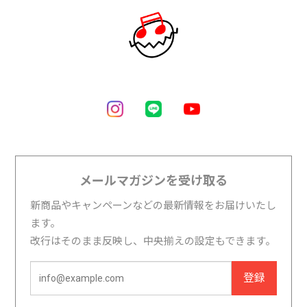
メールマガジンを受け取る
新商品やキャンペーンなどの最新情報をお届けいたし
ます。
改行はそのまま反映し、中央揃えの設定もできます。
登録