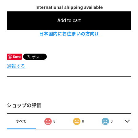
International shipping available
Add to cart
日本国内にお住まいの方向け
Save
通報する
ショップの評価
すべて
8
0
0