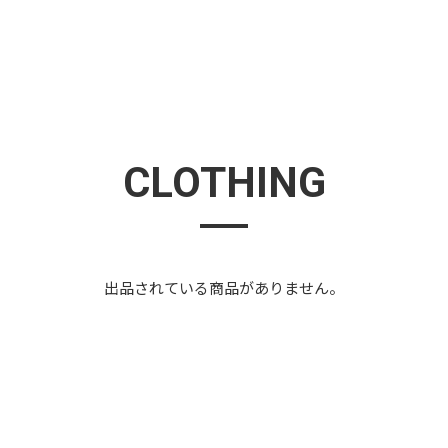
CLOTHING
出品されている商品がありません。