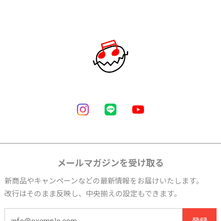
メールマガジンを受け取る
新商品やキャンペーンなどの最新情報をお届けいたします。
改行はそのまま反映し、中央揃えの設定もできます。