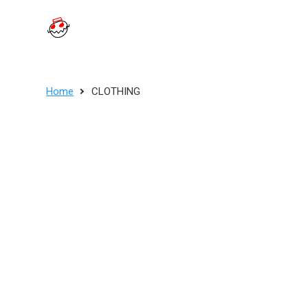
Home
CLOTHING