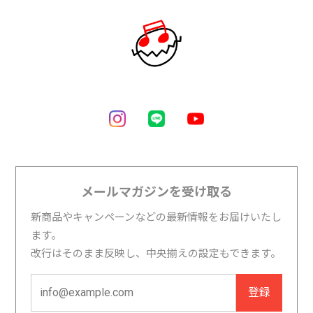
メールマガジンを受け取る
新商品やキャンペーンなどの最新情報をお届けいたし
ます。
改行はそのまま反映し、中央揃えの設定もできます。
登録