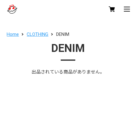
Home
CLOTHING
DENIM
DENIM
出品されている商品がありません。