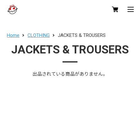
Home
CLOTHING
JACKETS & TROUSERS
JACKETS & TROUSERS
出品されている商品がありません。