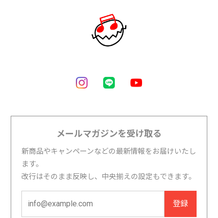
メールマガジンを受け取る
新商品やキャンペーンなどの最新情報をお届けいたし
ます。
改行はそのまま反映し、中央揃えの設定もできます。
登録