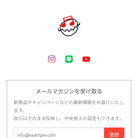
メールマガジンを受け取る
新商品やキャンペーンなどの最新情報をお届けいたし
ます。
改行はそのまま反映し、中央揃えの設定もできます。
登録