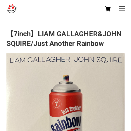
【7inch】LIAM GALLAGHER&JOHN
SQUIRE/Just Another Rainbow