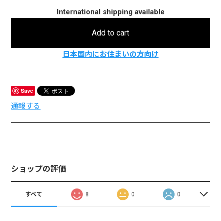
International shipping available
Add to cart
日本国内にお住まいの方向け
Save
通報する
ショップの評価
すべて
8
0
0