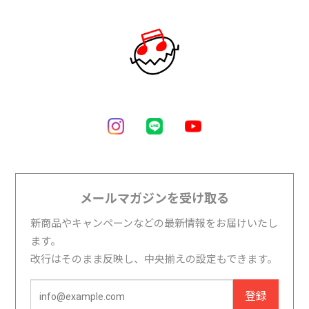
メールマガジンを受け取る
新商品やキャンペーンなどの最新情報をお届けいたし
ます。
改行はそのまま反映し、中央揃えの設定もできます。
登録