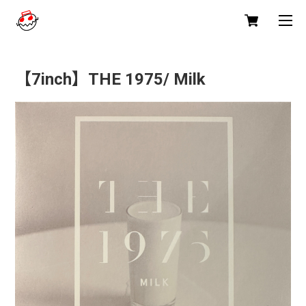
【7inch】THE 1975/ Milk