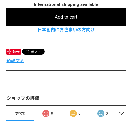
International shipping available
Add to cart
日本国内にお住まいの方向け
Save
通報する
ショップの評価
すべて
8
0
0